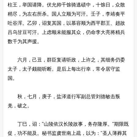
柱王，举国请降。伏允帅千馀骑逃碛中，十馀日，众散
稍尽，为左右所杀。国人立顺为可汗。壬子，李靖奏平
吐谷浑。乙卯，诏复其国，以慕容顺为西平郡王、趉故
吕乌甘豆可汗。上虑顺未能服其众，仍命李大亮将精兵
数千为其声援。
六月，己丑，群臣复请听政，上许之，其细务仍委
太子，太子颇能听断。是后上每出行幸，常令居守监
国。
秋，七月，庚子，盐泽道行军副总管刘德敏击叛
羌，破之。
丁巳，诏："山陵依汉长陵故事，务存隆厚。"期限既
促，功不能及。秘书监虞世南上疏，以为："圣人薄葬其