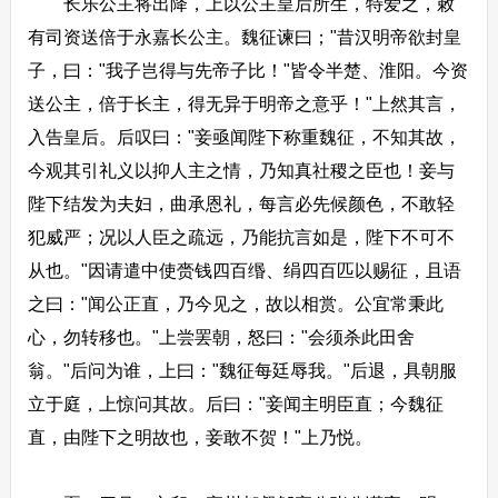
长乐公主将出降，上以公主皇后所生，特爱之，敕
有司资送倍于永嘉长公主。魏征谏曰；"昔汉明帝欲封皇
子，曰："我子岂得与先帝子比！"皆令半楚、淮阳。今资
送公主，倍于长主，得无异于明帝之意乎！"上然其言，
入告皇后。后叹曰："妾亟闻陛下称重魏征，不知其故，
今观其引礼义以抑人主之情，乃知真社稷之臣也！妾与
陛下结发为夫妇，曲承恩礼，每言必先候颜色，不敢轻
犯威严；况以人臣之疏远，乃能抗言如是，陛下不可不
从也。"因请遣中使赍钱四百缗、绢四百匹以赐征，且语
之曰："闻公正直，乃今见之，故以相赏。公宜常秉此
心，勿转移也。"上尝罢朝，怒曰："会须杀此田舍
翁。"后问为谁，上曰："魏征每廷辱我。"后退，具朝服
立于庭，上惊问其故。后曰："妾闻主明臣直；今魏征
直，由陛下之明故也，妾敢不贺！"上乃悦。