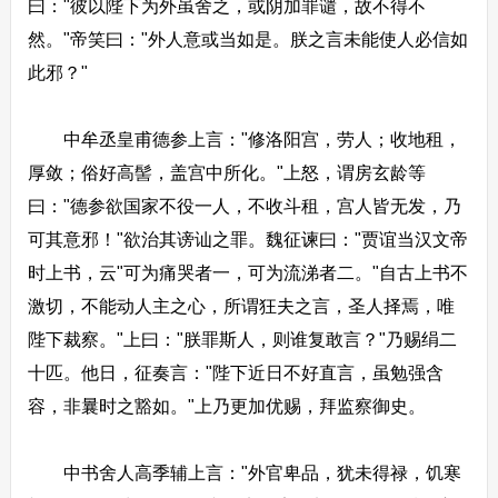
曰："彼以陛下为外虽舍之，或阴加罪谴，故不得不
然。"帝笑曰："外人意或当如是。朕之言未能使人必信如
此邪？"
中牟丞皇甫德参上言："修洛阳宫，劳人；收地租，
厚敛；俗好高髻，盖宫中所化。"上怒，谓房玄龄等
曰："德参欲国家不役一人，不收斗租，宫人皆无发，乃
可其意邪！"欲治其谤讪之罪。魏征谏曰："贾谊当汉文帝
时上书，云"可为痛哭者一，可为流涕者二。"自古上书不
激切，不能动人主之心，所谓狂夫之言，圣人择焉，唯
陛下裁察。"上曰："朕罪斯人，则谁复敢言？"乃赐绢二
十匹。他日，征奏言："陛下近日不好直言，虽勉强含
容，非曩时之豁如。"上乃更加优赐，拜监察御史。
中书舍人高季辅上言："外官卑品，犹未得禄，饥寒