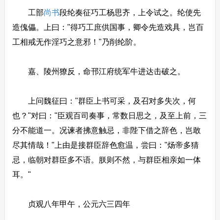
工部
尚书
段纶奏征巧工杨思齐，上令试之。纶使先
造傀儡。上曰："得巧工庶供国事，卿令先造戏具，岂百
工相戒无作淫巧之意邪！"乃削纶阶。
嘉、陵州獠反，命邗江府统军牛进达击破之。
上问魏征曰："群臣上书可采，及召对多失次，何
也？"对曰："臣观百司奏事，常数日思之，及至上前，三
分不能道一。况谏者拂意触忌，非陛下借之辞色，岂敢
尽其情哉！"上由是接群臣辞色愈温，尝曰："炀帝多猜
忌，临朝对群臣多不语。朕则不然，与群臣相亲如一体
耳。"
贞观八年甲午，公元六三四年