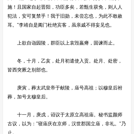
施！且国家自起晋阳，功臣多矣，若甑生获免，则人人
犯法，安可复禁乎！我于旧勋，未尝忘也，为此不敢赦
耳。"李靖自是阖门杜绝宾客，虽亲戚不得妄见也。
上欲自诣园陵，群臣以上哀毁羸瘠，固谏而止。
冬，十月，乙亥，处月初遣使入贡。处月、处密，
皆西突厥之别部也。
庚寅，葬太武皇帝于献陵，庙号高祖；以穆皇后祔
葬，加号太穆皇后。
十一月，庚戌，诏议于太原立高祖庙。秘书监颜师
古议，以为："寝庙庆在京师，汉世郡国立庙，非礼。"乃
止。