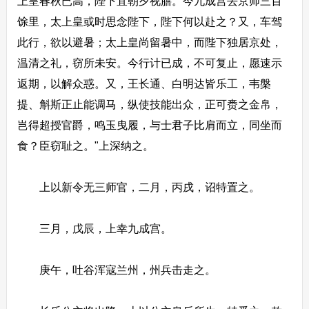
上皇春秋已高，陛下宜朝夕视膳。今九成宫去京师三百
馀里，太上皇或时思念陛下，陛下何以赴之？又，车驾
此行，欲以避暑；太上皇尚留暑中，而陛下独居京处，
温清之礼，窃所未安。今行计已成，不可复止，愿速示
返期，以解众惑。又，王长通、白明达皆乐工，韦槃
提、斛斯正止能调马，纵使技能出众，正可赉之金帛，
岂得超授官爵，鸣玉曳履，与士君子比肩而立，同坐而
食？臣窃耻之。"上深纳之。
上以新令无三师官，二月，丙戌，诏特置之。
三月，戊辰，上幸九成宫。
庚午，吐谷浑寇兰州，州兵击走之。