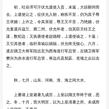
初，吐谷浑可汗伏允遣使入贡，未返，大掠鄯州而
去。上遣使让之，征伏允入朝，称疾不至，仍为其子尊
王求婚；上许之，令其亲迎，尊王又不至，乃绝婚，伏
允复遣兵寇兰、廓二州。伏允年老，信其臣天柱王之
谋，数犯边；又执唐使者赵德楷，上遣使谕之，十返；
又引其使者，临轩亲谕以祸福，伏允终无悛心。六月，
遣左骁卫大将军段志玄为西海道行军总管，左骁卫将军
樊兴为赤水道行军总管，将边兵及契苾、党项之众以击
之。
秋，七月，山东、河南、淮、海之间大水。
上屡请上皇避暑九成宫，上皇以隋文帝终于彼，恶
之。冬，十月，营大明宫，以为上皇清暑之所。未成而