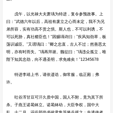
戊午，以光禄大夫萧瑀为特进，复令参预政事。上
曰："武德六年以后，高祖有废立之心而未定，我不为兄
弟所容，实有功高不赏之惧。斯人也，不可以利诱，不
可以死胁，真社稷臣也！"因赐瑀诗曰："疾风知劲草，板
荡识诚臣。"又谓瑀曰："卿之忠直，古人不过；然善恶太
明，亦有时而失。"瑀再拜谢。魏征曰："瑀违众孤立，唯
陛下知其忠劲，向不遇圣明，求免难矣！"12345678
特进李靖上书，请依遗诰，御常服，临正殿；弗
许。
吐谷浑甘豆可汗久质中国，国人不附，竟为其下所
杀。子燕王诺曷钵立。诺曷钵幼，大臣争权，国中大
乱。十二月，诏兵部尚书侯君集等将兵援之；先遣使者