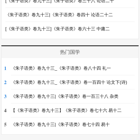
[《朱子语类》卷九十三]《朱子语类》卷三十八 论语二十
《朱子语类》卷九十三|《朱子语类》卷四十 论语二十二
[《朱子语类》卷九十三]《朱子语类》卷六十三 中庸二
热门国学
1
《朱子语类》卷九十三_《朱子语类》卷八十四 礼一
2
《朱子语类》卷九十三_《朱子语类》卷一百四十 论文下(诗)
3
《朱子语类》卷九十三|《朱子语类》卷一百三十八 杂类
4
【《朱子语类》卷九十三】《朱子语类》卷七十六 易十二
5
《朱子语类》卷九十三|《朱子语类》卷七十四 易十