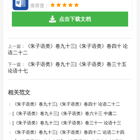
推荐度：
点击下载文档
《朱子语类》卷九十三|《朱子语类》卷四十 论
上一篇：
语二十二
《朱子语类》卷九十三|《朱子语类》卷三十五
下一篇：
论语十七
相关范文
《朱子语类》卷九十三|《朱子语类》卷四十 论语二十二
[《朱子语类》卷九十三]《朱子语类》卷六十三 中庸二
[《朱子语类》卷九十三]《朱子语类》卷三十一 论语十三
《朱子语类》卷九十三|《朱子语类》卷四十二 论语二十四