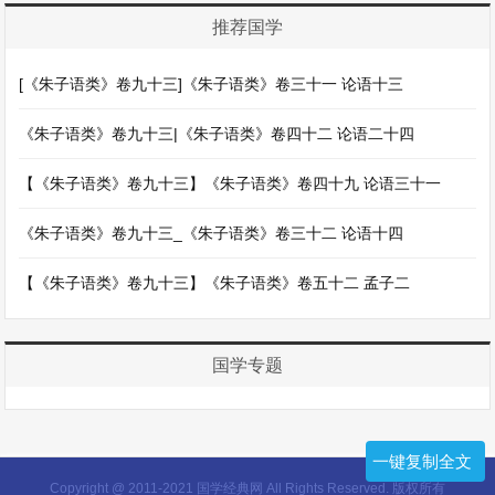
推荐国学
[《朱子语类》卷九十三]《朱子语类》卷三十一 论语十三
《朱子语类》卷九十三|《朱子语类》卷四十二 论语二十四
【《朱子语类》卷九十三】《朱子语类》卷四十九 论语三十一
《朱子语类》卷九十三_《朱子语类》卷三十二 论语十四
【《朱子语类》卷九十三】《朱子语类》卷五十二 孟子二
国学专题
一键复制全文
Copyright @ 2011-2021 国学经典网 All Rights Reserved. 版权所有